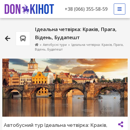
+38 (066) 355-58-59
Ідеальна четвірка: Краків, Прага,
Відень, Будапешт
»
Автобусні тури
»
Ідеальна четвірка: Краків, Прага,
Відень, Будапешт
Автобусний тур Ідеальна четвірка: Краків,