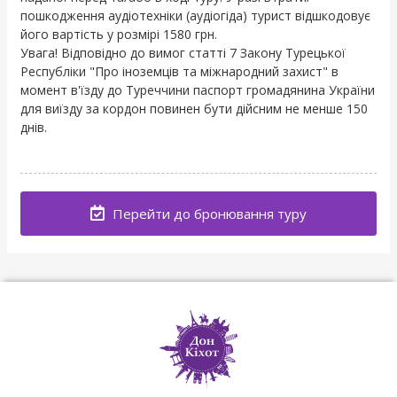
пошкодження аудіотехніки (аудіогіда) турист відшкодовує
його вартість у розмірі 1580 грн.
Увага! Відповідно до вимог статті 7 Закону Турецької
Республіки "Про іноземців та міжнародний захист" в
момент в'їзду до Туреччини паспорт громадянина України
для виїзду за кордон повинен бути дійсним не менше 150
днів.
Перейти до бронювання туру