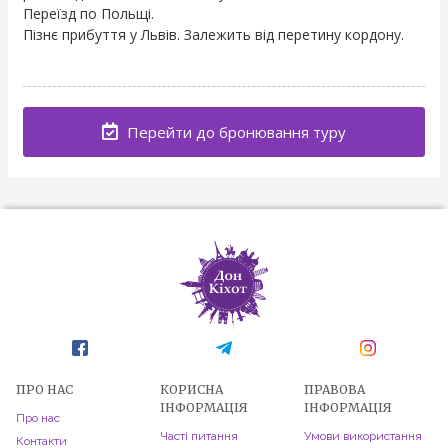
Переїзд по Польщі.
Пізнє прибуття у Львів. Залежить від перетину кордону.
Перейти до бронювання туру
ПРО НАС
КОРИСНА
ПРАВОВА
ІНФОРМАЦІЯ
ІНФОРМАЦІЯ
Про нас
Часті питання
Умови використання
Контакти