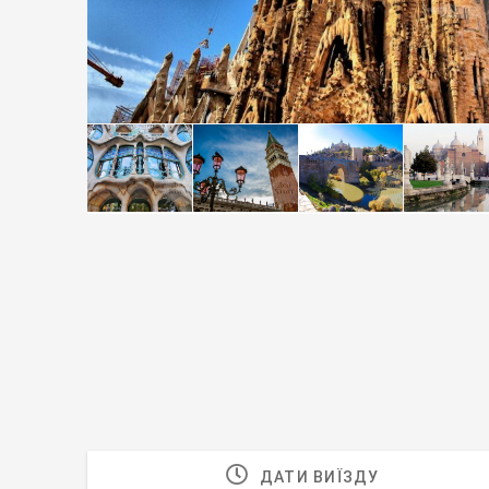
ДАТИ ВИЇЗДУ